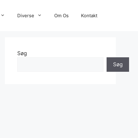
Diverse
Om Os
Kontakt
Søg
Søg