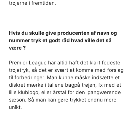
trøjerne i fremtiden.
Hvis du skulle give producenten af navn og
nummer tryk et godt råd hvad ville det så
være ?
Premier League har altid haft det klart fedeste
trøjetryk, så det er svært at komme med forslag
til forbedringer. Man kunne måske indsætte et
diskret mærke i tallene bagpå trøjen, fx med et
lille klublogo, eller årstal for den igangværende
sæson. Så man kan gøre trykket endnu mere
unikt.