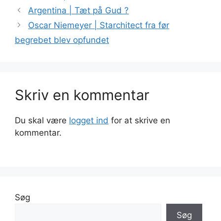
Argentina | Tæt på Gud ?
Oscar Niemeyer | Starchitect fra før
begrebet blev opfundet
Skriv en kommentar
Du skal være
logget ind
for at skrive en
kommentar.
Søg
Søg