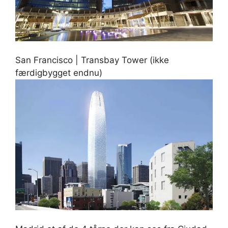
San Francisco | Transbay Tower (ikke
færdigbygget endnu)