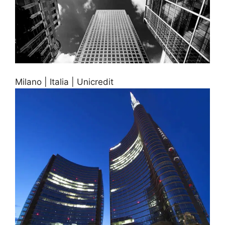
Milano | Italia | Unicredit