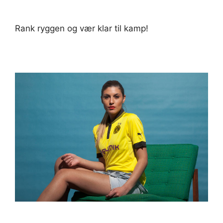
Rank ryggen og vær klar til kamp!