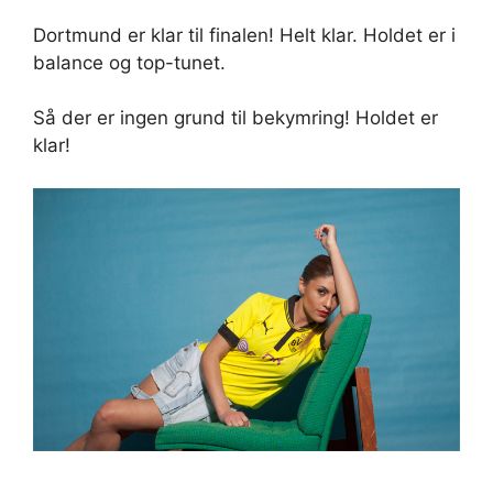
Dortmund er klar til finalen! Helt klar. Holdet er i
balance og top-tunet.
Så der er ingen grund til bekymring! Holdet er
klar!