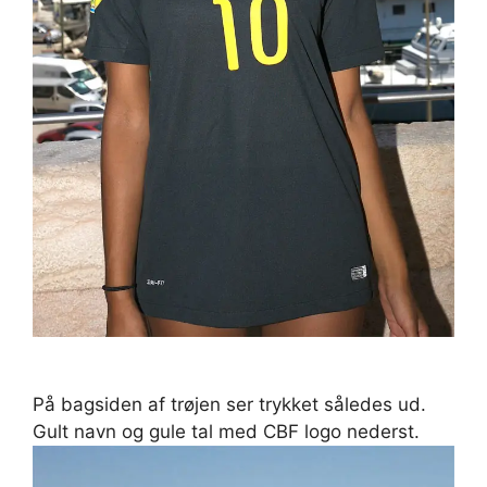
På bagsiden af trøjen ser trykket således ud.
Gult navn og gule tal med CBF logo nederst.