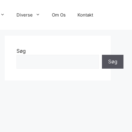
Diverse
Om Os
Kontakt
Søg
Søg