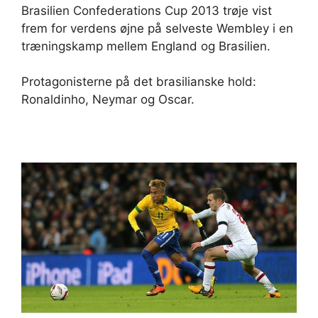
Brasilien Confederations Cup 2013 trøje vist
frem for verdens øjne på selveste Wembley i en
træningskamp mellem England og Brasilien.
Protagonisterne på det brasilianske hold:
Ronaldinho, Neymar og Oscar.