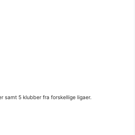
 samt 5 klubber fra forskellige ligaer.