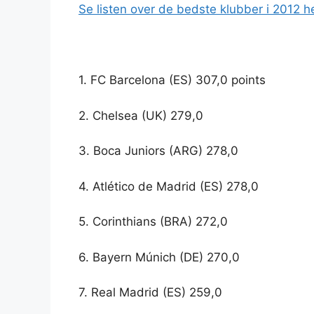
Se listen over de bedste klubber i 2012 he
1. FC Barcelona (ES) 307,0 points
2. Chelsea (UK) 279,0
3. Boca Juniors (ARG) 278,0
4. Atlético de Madrid (ES) 278,0
5. Corinthians (BRA) 272,0
6. Bayern Múnich (DE) 270,0
7. Real Madrid (ES) 259,0