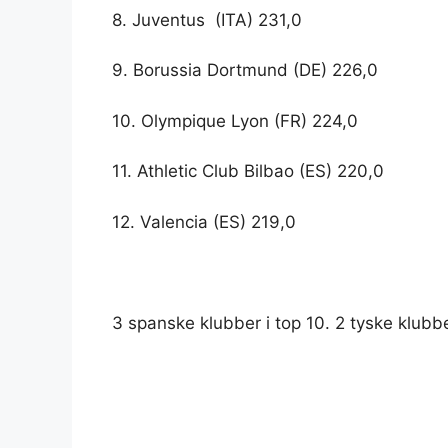
8. Juventus (ITA) 231,0
9. Borussia Dortmund (DE) 226,0
10. Olympique Lyon (FR) 224,0
11. Athletic Club Bilbao (ES) 220,0
12. Valencia (ES) 219,0
3 spanske klubber i top 10. 2 tyske klubber