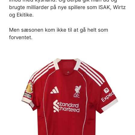
brugte milliarder på nye spillere som ISAK, Wirtz
og Ekitike.
Men sæsonen kom ikke til at gå helt som
forventet.