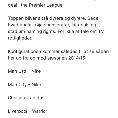
deal i the Premier League.
Toppen bliver altså dyrere og dyrere. Både
hvad angår trøje sponsorater, kit deals og
stadium naming rights. For ikke at tale om TV
rettigheder.
Konfigurationen kommer således til at se sådan
her ud fra og med sæsonen 2014/15:
Man Utd – Nike
Man City – Nike
Chelsea – adidas
Liverpool – Warrior