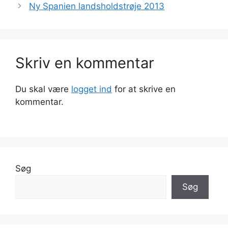
Ny Spanien landsholdstrøje 2013
Skriv en kommentar
Du skal være
logget ind
for at skrive en
kommentar.
Søg
Søg