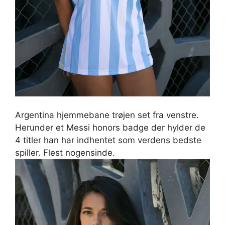
Argentina hjemmebane trøjen set fra venstre.
Herunder et Messi honors badge der hylder de
4 titler han har indhentet som verdens bedste
spiller. Flest nogensinde.