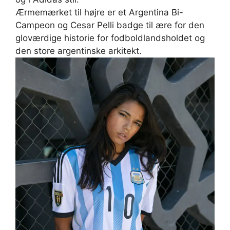
Ærmemærket til højre er et Argentina Bi-
Campeon og Cesar Pelli badge til ære for den
gloværdige historie for fodboldlandsholdet og
den store argentinske arkitekt.