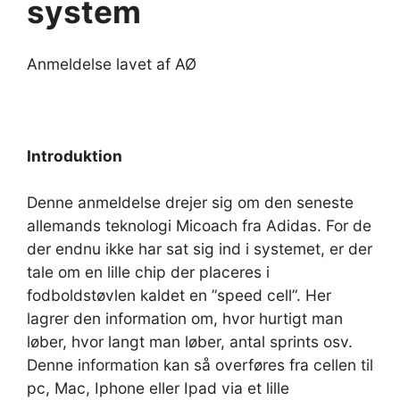
system
Anmeldelse lavet af AØ
Introduktion
Denne anmeldelse drejer sig om den seneste
allemands teknologi Micoach fra Adidas. For de
der endnu ikke har sat sig ind i systemet, er der
tale om en lille chip der placeres i
fodboldstøvlen kaldet en ”speed cell”. Her
lagrer den information om, hvor hurtigt man
løber, hvor langt man løber, antal sprints osv.
Denne information kan så overføres fra cellen til
pc, Mac, Iphone eller Ipad via et lille