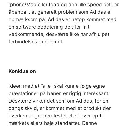
Iphone/Mac eller Ipad og den lille speed cell, er
åbenbart et generelt problem som Adidas er
opmærksom på. Adidas er netop kommet med
en software opdatering der, for mit
vedkommende, desværre ikke har afhjulpet
forbindelses problemet.
Konklusion
Ideen med at ”alle” skal kunne følge egne
præstationer på banen er rigtig interessant.
Desværre virker det som om Adidas, for en
gangs skyld, er kommet med et produkt der
hverken er gennemtestet eller lever op til
mærkets ellers høje standarter. Denne