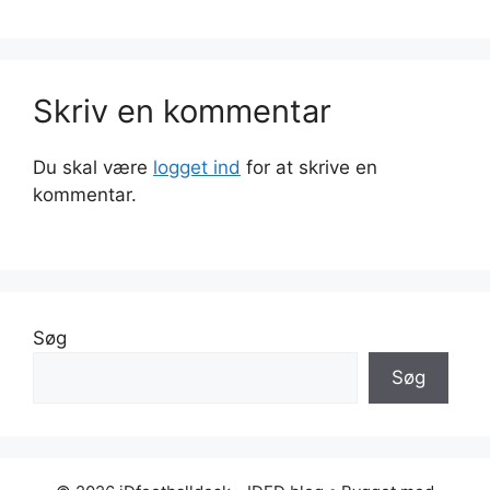
Skriv en kommentar
Du skal være
logget ind
for at skrive en
kommentar.
Søg
Søg