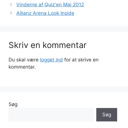
Vinderne af Quiz'en Maj 2012
Allianz Arena Look Inside
Skriv en kommentar
Du skal være
logget ind
for at skrive en
kommentar.
Søg
Søg