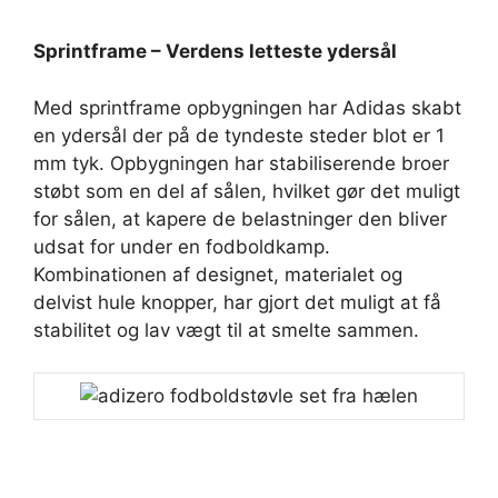
Sprintframe – Verdens letteste ydersål
Med sprintframe opbygningen har Adidas skabt
en ydersål der på de tyndeste steder blot er 1
mm tyk. Opbygningen har stabiliserende broer
støbt som en del af sålen, hvilket gør det muligt
for sålen, at kapere de belastninger den bliver
udsat for under en fodboldkamp.
Kombinationen af designet, materialet og
delvist hule knopper, har gjort det muligt at få
stabilitet og lav vægt til at smelte sammen.