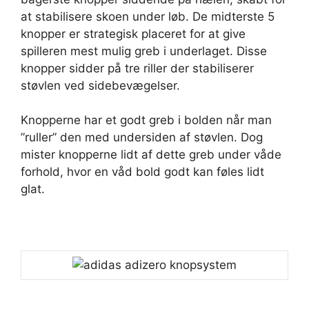
at stabilisere skoen under løb. De midterste 5
knopper er strategisk placeret for at give
spilleren mest mulig greb i underlaget. Disse
knopper sidder på tre riller der stabiliserer
støvlen ved sidebevægelser.
Knopperne har et godt greb i bolden når man
”ruller” den med undersiden af støvlen. Dog
mister knopperne lidt af dette greb under våde
forhold, hvor en våd bold godt kan føles lidt
glat.