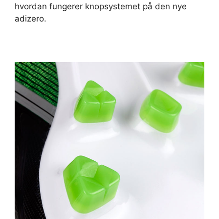
hvordan fungerer knopsystemet på den nye
adizero.