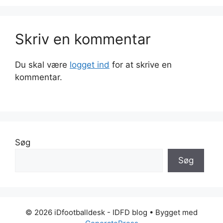
Skriv en kommentar
Du skal være
logget ind
for at skrive en
kommentar.
Søg
Søg
© 2026 iDfootballdesk - IDFD blog
• Bygget med