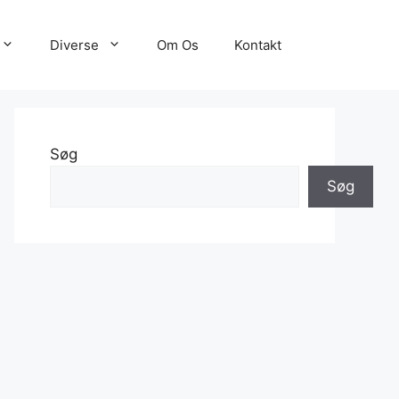
Diverse
Om Os
Kontakt
Søg
Søg