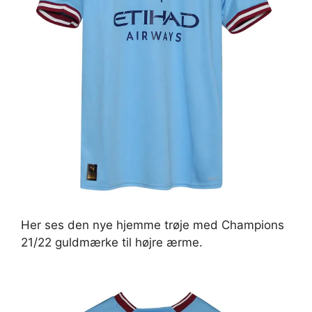
Her ses den nye hjemme trøje med Champions
21/22 guldmærke til højre ærme.