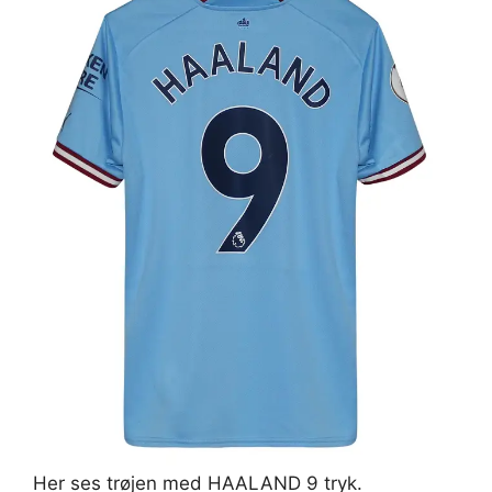
Her ses trøjen med HAALAND 9 tryk.