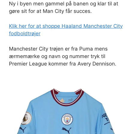
Ny i byen men gammel på banen og klar til at
gøre sit for at Man City får succes.
Klik her for at shoppe Haaland Manchester City
fodboldtrøjer
Manchester City trøjen er fra Puma mens
ærmemærke og navn og nummer tryk til
Premier League kommer fra Avery Dennison.