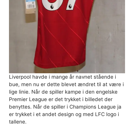
Liverpool havde i mange år navnet stående i
bue, men nu er dette blevet ændret til at være i
lige linie. Når de spiller kampe i den engelske
Premier League er det trykket i billedet der
benyttes. Når de spiller i Champions League ja
er trykket i et andet design og med LFC logo i
tallene.