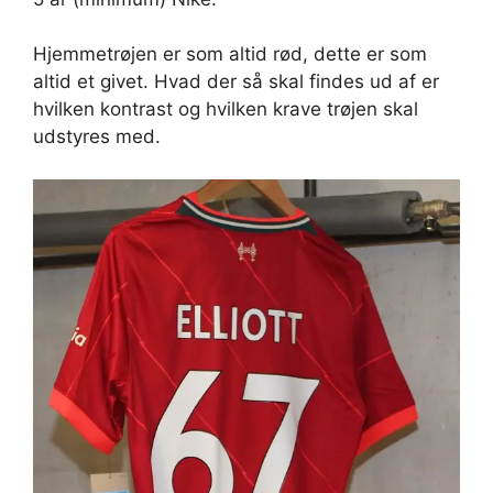
Hjemmetrøjen er som altid rød, dette er som
altid et givet. Hvad der så skal findes ud af er
hvilken kontrast og hvilken krave trøjen skal
udstyres med.