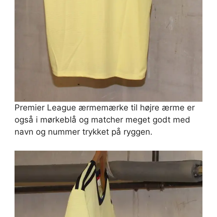
Premier League ærmemærke til højre ærme er
også i mørkeblå og matcher meget godt med
navn og nummer trykket på ryggen.