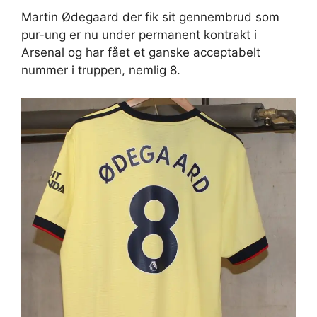
Martin Ødegaard der fik sit gennembrud som
pur-ung er nu under permanent kontrakt i
Arsenal og har fået et ganske acceptabelt
nummer i truppen, nemlig 8.