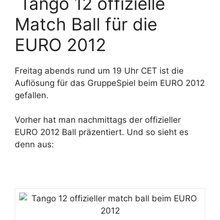
Tango 12 offizielle
Match Ball für die
EURO 2012
Freitag abends rund um 19 Uhr CET ist die
Auflösung für das GruppeSpiel beim EURO 2012
gefallen.
Vorher hat man nachmittags der offizieller
EURO 2012 Ball präzentiert. Und so sieht es
denn aus: