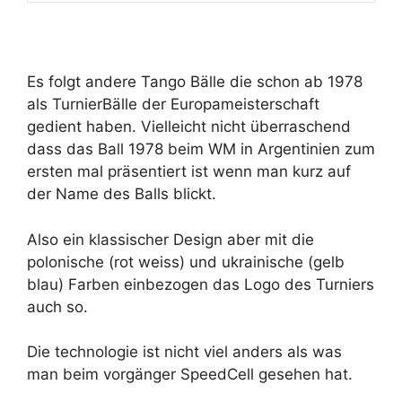
Es folgt andere Tango Bälle die schon ab 1978
als TurnierBälle der Europameisterschaft
gedient haben. Vielleicht nicht überraschend
dass das Ball 1978 beim WM in Argentinien zum
ersten mal präsentiert ist wenn man kurz auf
der Name des Balls blickt.
Also ein klassischer Design aber mit die
polonische (rot weiss) und ukrainische (gelb
blau) Farben einbezogen das Logo des Turniers
auch so.
Die technologie ist nicht viel anders als was
man beim vorgänger SpeedCell gesehen hat.